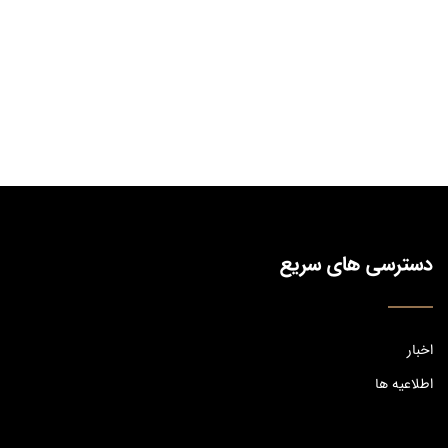
دسترسی های سریع
اخبار
اطلاعیه ها