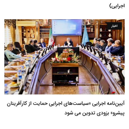
اجرایی)
اخبار
آیین‌نامه اجرایی «سیاست‌های اجرایی حمایت از کارآفرینان
پیشرو» بزودی تدوین می شود