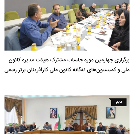
برگزاری چهارمین دوره جلسات مشترک هیئت مدیره کانون
ملی و کمیسیون‌های نه‌گانه کانون ملی کارآفرینان برتر رسمی
اخبار