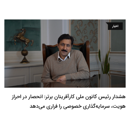
اخبار
هشدار رئیس کانون ملی کارآفرینان برتر: انحصار در احراز
هویت، سرمایه‌گذاری خصوصی را فراری می‌دهد