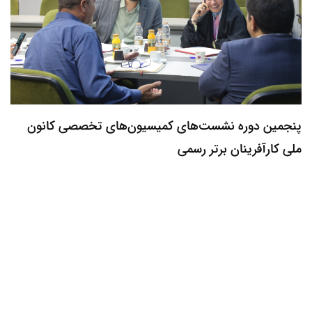
پنجمین دوره نشست‌های کمیسیون‌های تخصصی کانون
ملی کارآفرینان برتر رسمی