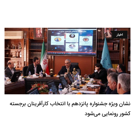
اخبار
نشان ویژه جشنواره پانزدهم با انتخاب کارآفرینان برجسته
کشور رونمایی می‌شود