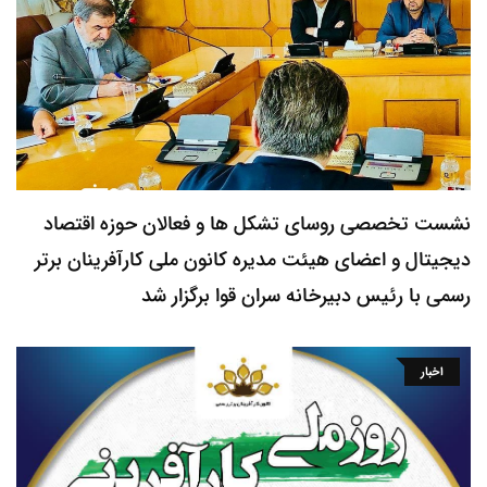
نشست تخصصی روسای تشکل ها و فعالان حوزه اقتصاد
دیجیتال و اعضای هیئت مدیره کانون ملی کارآفرینان برتر
رسمی با رئیس دبیرخانه سران قوا برگزار شد
اخبار