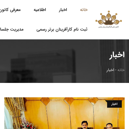
خانه
اخبار
اطلاعیه
معرفی کانون 
ثبت نام کارآفرینان برتر رسمی
مدیریت جلسا
اخبار
خانه
-
اخبار
اخبار