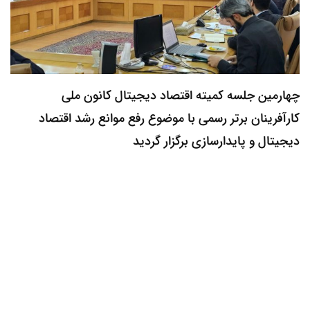
چهارمین جلسه کمیته اقتصاد دیجیتال کانون ملی
کارآفرینان برتر رسمی با موضوع رفع موانع رشد اقتصاد
دیجیتال و پایدارسازی برگزار گردید