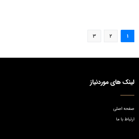
(current)
(current)
(current)
3
2
1
لینک های موردنیاز
صفحه اصلی
ارتباط با ما