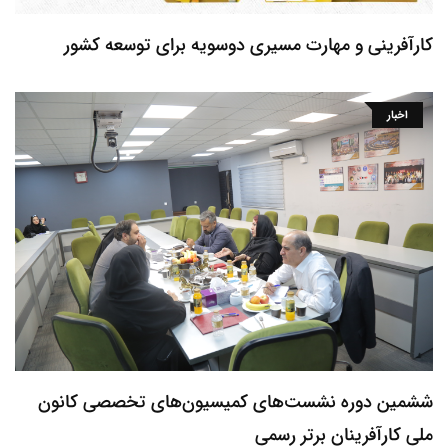
کارآفرینی و مهارت مسیری دوسویه برای توسعه کشور
اخبار
ششمین دوره نشست‌های کمیسیون‌های تخصصی کانون
ملی کارآفرینان برتر رسمی