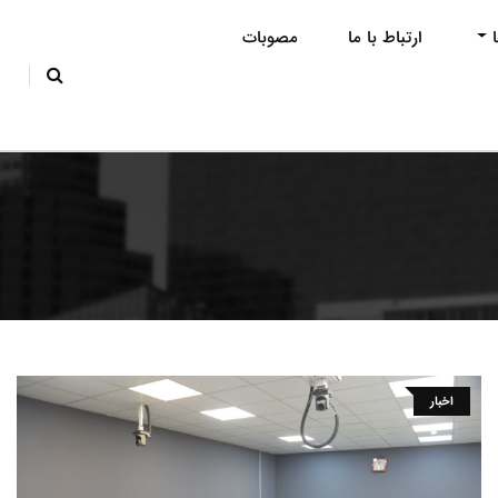
ارتباط با ما
مصوبات
اخبار