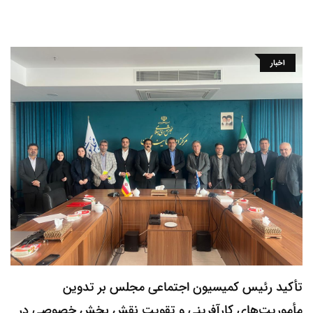
اخبار
تأکید رئیس کمیسیون اجتماعی مجلس بر تدوین
مأموریت‌های کارآفرینی و تقویت نقش بخش خصوصی در