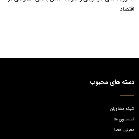
اقتصاد
دسته های محبوب
شبکه مشاوران
کمیسیون ها
معرفی اعضا