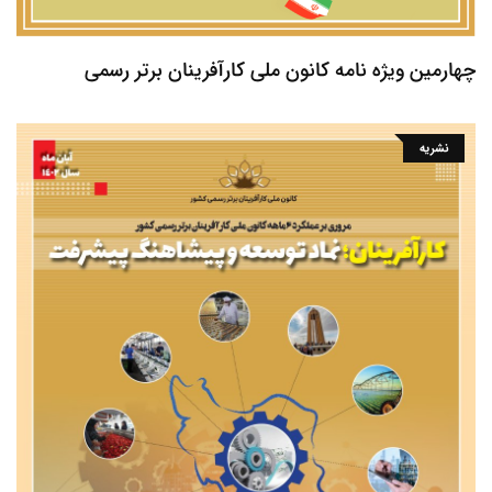
چهارمین ویژه نامه کانون ملی کارآفرینان برتر رسمی
نشریه