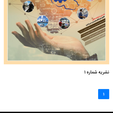
نشریه شماره 1
(current)
1