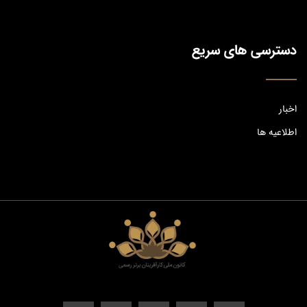
دسترسی های سریع
اخبار
اطلاعیه ها