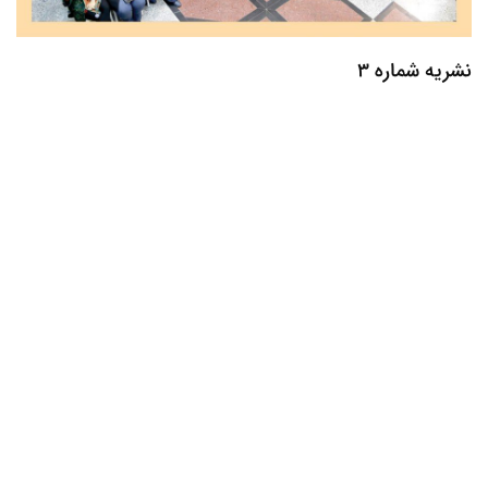
نشریه شماره 3