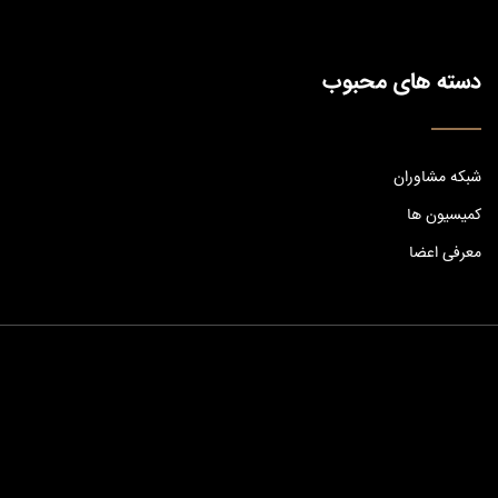
دسته های محبوب
شبکه مشاوران
کمیسیون ها
معرفی اعضا