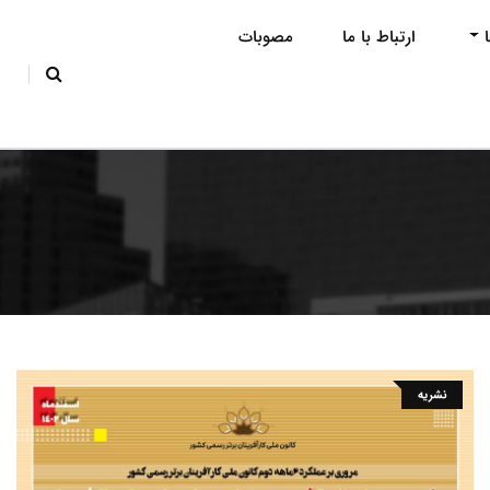
ارتباط با ما
مصوبات
نشریه