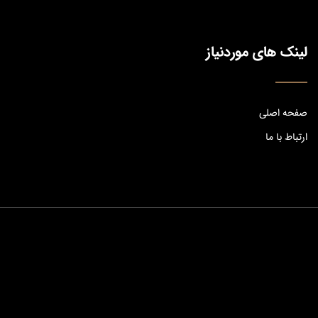
لینک های موردنیاز
صفحه اصلی
ارتباط با ما