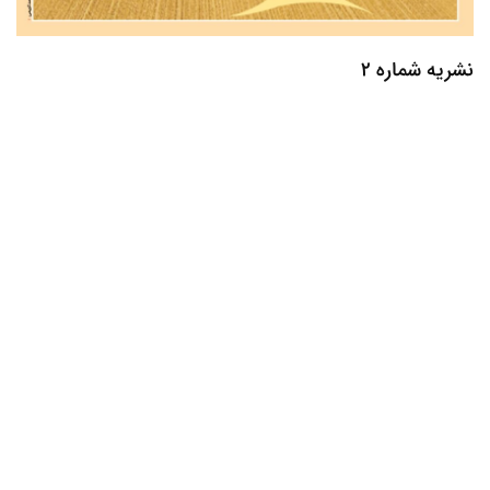
نشریه شماره 2