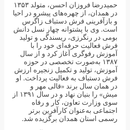
حمیدرضا فروزان احسن، متولد ۱۳۵۳
در همدان، از چهره‌های پیشرو در احیا
و بازآفرینی فرش دستباف زاگرس
است. وی با پشتوانه چهار نسل دانش
بومی در رنگرزی، ریسندگی و تولید
فرش فعالیت حرفه‌ای خود را با
آموزش رفوگری آغاز کرد و از سال
۱۳۸۷ به‌صورت تخصصی در حوزه
آموزش، تولید و تکمیل زنجیره ارزش
فرش دستباف به فعالیت پرداخت. او
در همان سال برند «قالی مهر و
میش» را بنیان نهاد و در سال ۱۳۹۱ از
سوی وزارت تعاون، کار و رفاه
اجتماعی به‌عنوان کارآفرین برتر
رسمی استان همدان برگزیده شد.