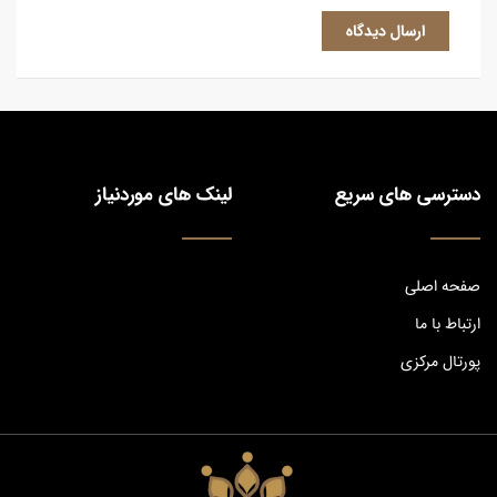
ارسال دیدگاه
دسترسی های سریع
لینک های موردنیاز
صفحه اصلی
ارتباط با ما
پورتال مرکزی