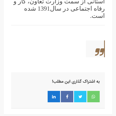
استانی از سمت وزارت تعاون، کار و
رفاه اجتماعی در سال1391 شده
است.
به اشتراک گذاری این مطلب!