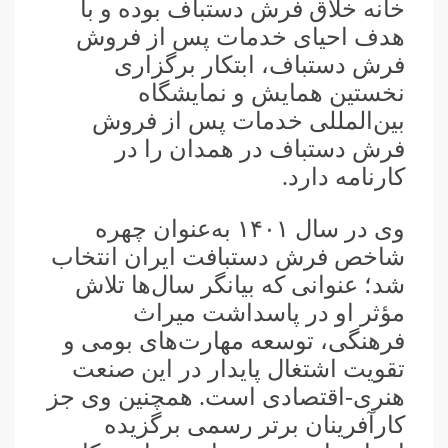
خانه خلاق فرش دستباف بوده و با
هدف احیای خدمات پس از فروش
فرش دستباف، ابتکار برگزاری
نخستین همایش و نمایشگاه
بین‌المللی خدمات پس از فروش
فرش دستباف در همدان را در
کارنامه دارد.
وی در سال ۱۴۰۱ به‌عنوان چهره
شاخص فرش دستبافت ایران انتخاب
شد؛ عنوانی که بیانگر سال‌ها تلاش
مؤثر او در پاسداشت میراث
فرهنگی، توسعه مهارت‌های بومی و
تقویت اشتغال پایدار در این صنعت
هنری-اقتصادی است. همچنین وی جز
کارآفرینان برتر رسمی برگزیده