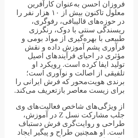
فروزان احسن به‌عنوان کارآفرین
معلول تاکنون بیش از ۱۰ هزار نفر را
در حوزه‌های قالیبافی، رفوگری،
ریسندگی سنتی با دوک، رنگرزی
طبیعی با بهره‌گیری از مواد بومی و
فرآوری پشم آموزش داده و نقش
مؤثری در احیای فرآیندهای اصیل
تولید ایفا کرده است. رویکرد او
تلفیقی از اصالت و نوآوری است؛
برندی هویت‌محور که فرش ایرانی را
برای زیست معاصر بازتعریف می‌کند.
از ویژگی‌های شاخص فعالیت‌های وی
جلب مشارکت نسل Z در آموزش،
طراحی و روایت‌گری فرش دستباف
است. او همچنین طراح و پیگیر ایجاد