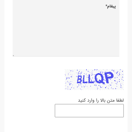
لطفا متن بالا را وارد کنید