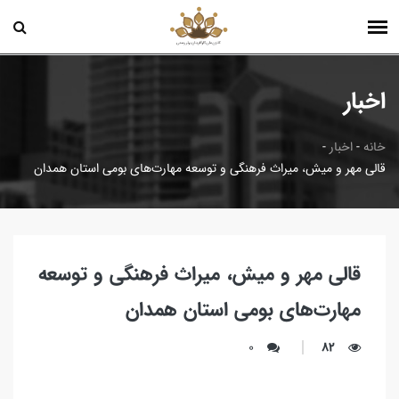
اخبار
خانه
-
اخبار
-
قالی مهر و میش، میراث فرهنگی و توسعه مهارت‌های بومی استان همدان
قالی مهر و میش، میراث فرهنگی و توسعه
مهارت‌های بومی استان همدان
0
82