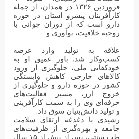
فروردین ۱۳۲۶ در همدان، از جمله
کارآفرینان پیشرو استان در حوزه
دارو است که از دوران جوانی با
روحیه خلاقیت، نوآوری و
علاقه به تولید وارد عرصه
کسب‌وکار شد. باور عمیق او به
خودکفایی ملی، جلوگیری از ورود
کالاهای خارجی کاهش وابستگی
کشور در حوزه دارو و جلوگیری از
خروج ارز، مسیر فعالیت‌های
حرفه‌ای وی را به سمت کارآفرینی
و تولید دانش‌بنیان سوق داد
.
رشیدی با دغدغه ارتقای سلامت
جامعه و بهره‌گیری از ظرفیت‌های
طب سنتی، پس از بیش از ۱۵ سال