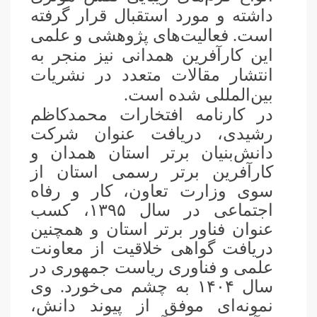
داشته و مورد استقبال قرار گرفته
است. فعالیت‌های پژوهشی و علمی
این کارآفرین همدانی نیز منجر به
انتشار مقالات متعدد در نشریات
بین‌المللی شده است
.
در کارنامه افتخارات محمدکاظم
رشیدی، دریافت عنوان شرکت
دانش‌بنیان برتر استان همدان و
کارآفرین برتر رسمی استان از
سوی وزارت تعاون، کار و رفاه
اجتماعی در سال ۱۳۹۵، کسب
عنوان فناور برتر استان و همچنین
دریافت گواهی خلاقیت از معاونت
علمی و فناوری ریاست جمهوری در
سال ۱۴۰۴ به چشم می‌خورد. وی
نمونه‌ای موفق از پیوند دانش،