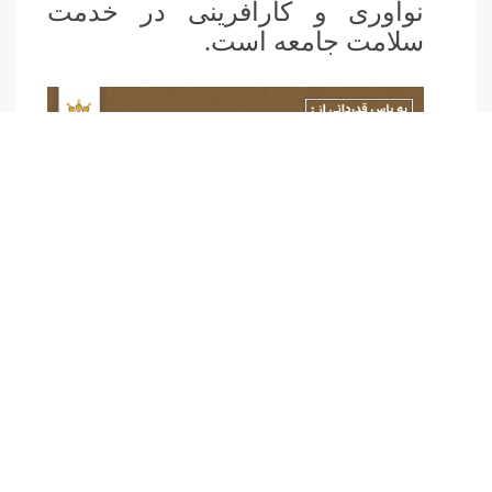
نوآوری و کارآفرینی در خدمت
سلامت جامعه است.