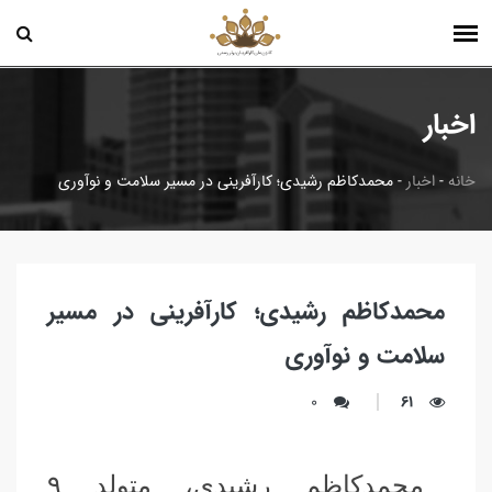
اخبار
خانه
-
اخبار
-
محمدکاظم رشیدی؛ کارآفرینی در مسیر سلامت و نوآوری
محمدکاظم رشیدی؛ کارآفرینی در مسیر
سلامت و نوآوری
0
61
محمدکاظم رشیدی، متولد ۹