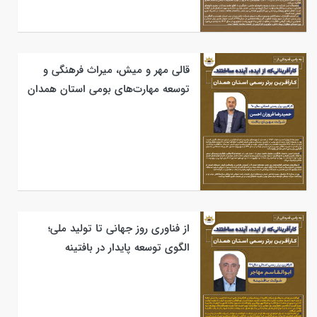
قالی مهر و میش، میراث فرهنگی و
توسعه مهارت‌های بومی استان همدان
از فناوری روز جهانی تا تولید ملی؛
الگوی توسعه پایدار در بافتینه