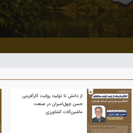
از دانش تا تولید؛ روایت کارآفرینی
حسن چهل‌امیران در صنعت
ماشین‌آلات کشاورزی