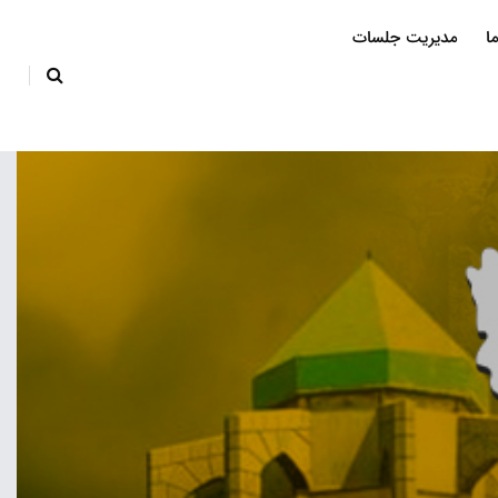
ا
مدیریت جلسات