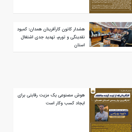
هشدار کانون کارآفرینان همدان: کمبود
نقدینگی و تورم، تهدید جدی اشتغال
استان
هوش مصنوعی یک مزیت رقابتی برای
ایجاد کسب وکار است