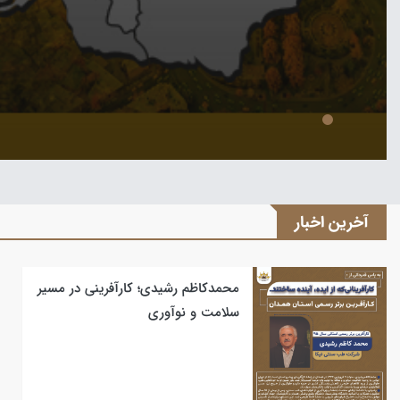
آخرین اخبار
محمدکاظم رشیدی؛ کارآفرینی در مسیر
سلامت و نوآوری