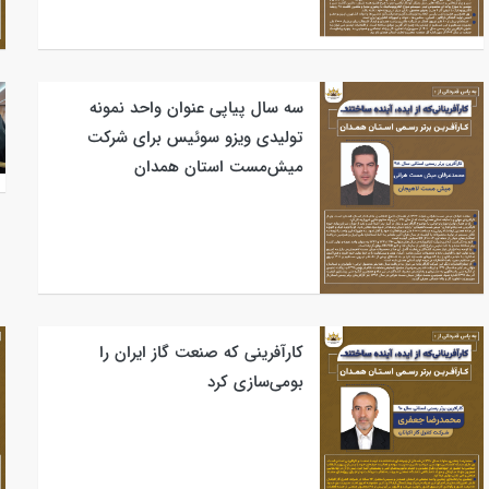
سه سال پیاپی عنوان واحد نمونه
تولیدی ویزو سوئیس برای شرکت
میش‌مست استان همدان
کارآفرینی که صنعت گاز ایران را
بومی‌سازی کرد