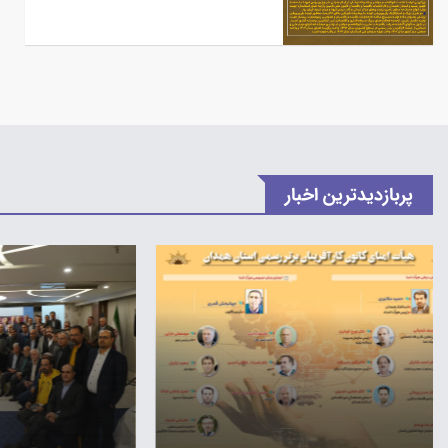
پربازدیدترین اخبار