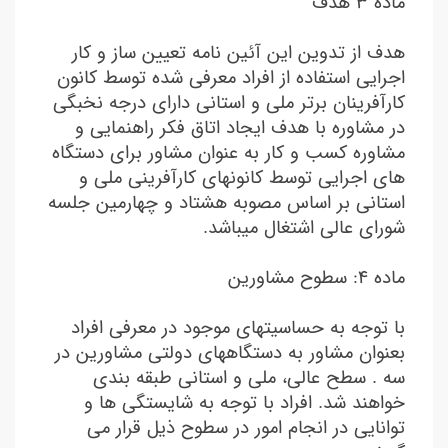
ماده ۳ هدف
هدف از تدوین این آئین نامه تعیین ساز و کار
اجرایی استفاده از افراد معرفی شده توسط کانون
کارآفرینان برتر ملی و استانی دارای درجه نخبگی
در مشاوره با هدف ایجاد اتاق فکر راهنمایی و
مشاوره کسب و کار به عنوان مشاور برای دستگاه
های اجرایی توسط کانونهای کارآفرینی ملی و
استانی بر اساس مصوبه هشتاد و چهارمین جلسه
شورای عالی اشتغال میباشد.
ماده ٤: سطوح مشاورين
با توجه به حساسیتهای موجود در معرفی افراد
بعنوان مشاور به دستگاههای دولتی مشاورین در
سه . سطح عالی، ملی و استانی طبقه بندی
خواهند شد. افراد با توجه به شایستگی ها و
توانایی در انجام امور در سطوح ذیل قرار می