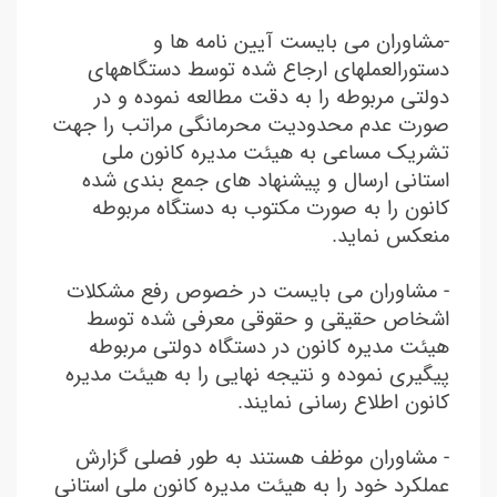
-مشاوران می بایست آیین نامه ها و
دستورالعملهای ارجاع شده توسط دستگاههای
دولتی مربوطه را به دقت مطالعه نموده و در
صورت عدم محدودیت محرمانگی مراتب را جهت
تشریک مساعی به هیئت مدیره کانون ملی
استانی ارسال و پیشنهاد های جمع بندی شده
کانون را به صورت مکتوب به دستگاه مربوطه
منعکس نماید.
- مشاوران می بایست در خصوص رفع مشکلات
اشخاص حقیقی و حقوقی معرفی شده توسط
هیئت مدیره کانون در دستگاه دولتی مربوطه
پیگیری نموده و نتیجه نهایی را به هیئت مدیره
کانون اطلاع رسانی نمایند.
- مشاوران موظف هستند به طور فصلی گزارش
عملکرد خود را به هیئت مدیره کانون ملی استانی