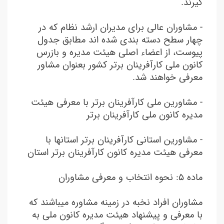
گیرند.
- مشاوران عالی برای مدیران ارشد نظام که در
چهار سطح دسته بندی شده اند مطابق جدول
پیوست، از اعضاء اصلی هیئت مدیره و بازرس
کانون ملی کارآفرینان برتر کشور بعنوان مشاور
معرفی خواهند شد.
- مشاورین ملی کارآفرینان برتر با معرفی هیئت
مدیره کانون ملی کارآفرینان برتر
- مشاورین استانی کارآفرینان برتر استانها با
معرفی هیئت مدیره کانون کارآفرینان برتر استان
ماده ٥: نحوه انتخاب و معرفی مشاوران
مشاوران افراد نخبه در زمینه مشاوره میباشند که
با معرفی و پیشنهاد هیئت مدیره کانون ملی به