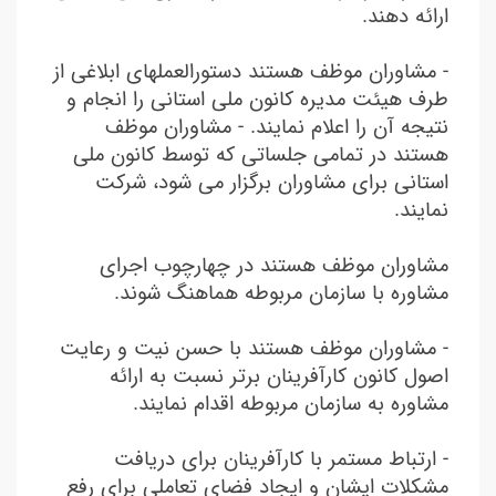
ارائه دهند.
- مشاوران موظف هستند دستورالعملهای ابلاغی از
طرف هیئت مدیره کانون ملی استانی را انجام و
نتیجه آن را اعلام نمایند. - مشاوران موظف
هستند در تمامی جلساتی که توسط کانون ملی
استانی برای مشاوران برگزار می شود، شرکت
نمایند.
مشاوران موظف هستند در چهارچوب اجرای
مشاوره با سازمان مربوطه هماهنگ شوند.
- مشاوران موظف هستند با حسن نیت و رعایت
اصول کانون کارآفرینان برتر نسبت به ارائه
مشاوره به سازمان مربوطه اقدام نمایند.
- ارتباط مستمر با کارآفرینان برای دریافت
مشکلات ایشان و ایجاد فضای تعاملی برای رفع