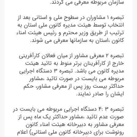
سازمان مربوطه معرفی می گردند.
تبصره ۱ مشاوران در سطوح ملی و استانی بعد از
انتخاب توسط هیئت مدیره کانون ملی استان به
ترتیب از طریق وزیر محترم و رئیس هیئت امناء
کانون ،استان به سازمانها معرفی می شوند.
تبصره ۲ معرفی مشاور از میان فعالان کارآفرینی
خارج از کارآفرینان برتر منوط به تائید هیئت
مدیره کانون می باشد. تبصره ۳ دستگاه اجرایی
مربوطه می بایست در صورت تائید ،مشاور
حداکثر بیست روز پس از معرفی مشاور، حکم
ایشان را صادر نمایند.
تبصره ۳ :٤ دستگاه اجرایی مربوطه می بایست در
صورت عدم تائید ،مشاور حداکثر یک ماه پس از
معرفی مشاور به دبیرخانه هیئت امناء کانون
رونوشت برای دبیرخانه کانون ملی استانی) اعلام