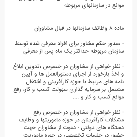
موانع در سازمانهای مربوطه
ماده ۸ وظائف سازمانها در قبال مشاوران
- صدور حکم مشاور برای افراد معرفی شده توسط
سازمان مربوطه حداکثر یک ماه پس از معرفی
- نظر خواهی از مشاوران در خصوص ،تدوین ابلاغ
و اخذ بازخورد از اجرای دستورالعمل ها و آیین
نامه های مرتبط با حوزه کارآفرینی و اشتغال
مشتمل بر سرمایه گذاری سهولت کسب و کار، رفع
موانع کسب و کار و ....
- نظر خواهی از مشاوران در خصوص رفع
مشکلات کارآفرینان در حوزه ماموریتها و وظایف
دستگاه های دولتی - دعوت از مشاوران جهت
حضور در جلسات تخصصی در حوزه ماموریت