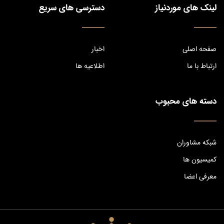
لینک های موردنیاز
دسترسی های سریع
صفحه اصلی
اخبار
ارتباط با ما
اطلاعیه ها
دسته های محبوب
شبکه مشاوران
کمیسیون ها
معرفی اعضا