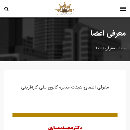
معرفی اعضا
خانه
-
معرفی اعضا
معرفی اعضای هیئت مدیره کانون ملی کارآفرینی