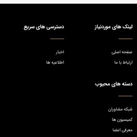
لینک های موردنیاز
دسترسی های سریع
صفحه اصلی
اخبار
ارتباط با ما
اطلاعیه ها
دسته های محبوب
شبکه مشاوران
کمیسیون ها
معرفی اعضا