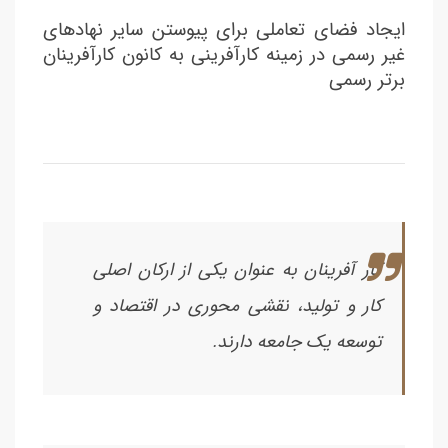
ایجاد فضای تعاملی برای پیوستن سایر نهادهای
غیر رسمی در زمینه کارآفرینی به کانون کارآفرینان
برتر رسمی
کار آفرینان به عنوان یکی از ارکان اصلی
کار و تولید، نقشی محوری در اقتصاد و
توسعه یک جامعه دارند.