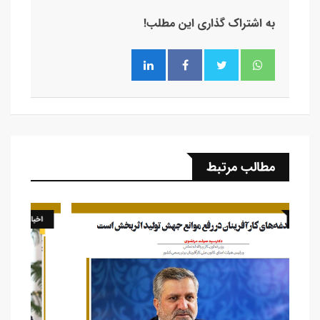
به اشتراک گذاری این مطلب!
مطالب مرتبط
اخبار