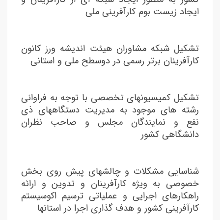
ایجاد زیست بوم کارآفرینی ملی
تشکیل شبکه مشاوران هیئت اندیشه ورز کانون
کارآفرینان برتر رسمی در دوسطح ملی و استانی
تشکیل کمیسیونهای تخصصی با توجه به فراوانی
رشته های موجود به مدیریت دستگاههای ذی
نفع و نمایندگان مجلس و صاحب نظران
دانشگاهی کشور
شناسایی مشکلات و چالشهای پیش روی بخش
خصوصی به ویژه کارآفرینان و تدوین و ارائه
راهکارهای اجرایی و عملیاتی ترسیم اکوسیستم
کارآفرینی کشور و هدف گذاری اجرا در استانها