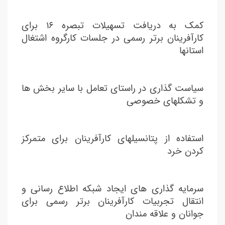
کمک به دریافت تسهیلات تبصره ۱۶ برای
کارآفرینان برتر رسمی در جلسات کارگروه اشتغال
استانها
سیاست گذاری در راستای تعامل با سایر بخش ها
و تشکلهای خصوصی
استفاده از پتانسیلهای کارآفرینان برای متمرکز
کردن خرد
سرمایه گذاری های ایجاد شبکه اطلاع رسانی و
انتقال تجربیات کارآفرینان برتر رسمی برای
جوانان و علاقه مندان