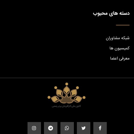
دسته های محبوب
شبکه مشاوران
کمیسیون ها
معرفی اعضا