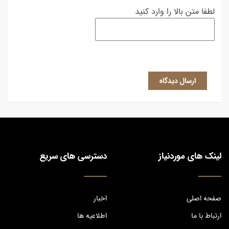
لطفا متن بالا را وارد کنید
ارسال دیدگاه
لینک های موردنیاز
دسترسی های سریع
صفحه اصلی
اخبار
ارتباط با ما
اطلاعیه ها