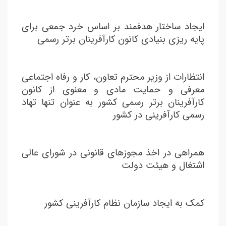
ایجاد ساختار هدفمند بر اساس خرد جمعی برای
پایه ریزی بنیادی کانون کارآفرینان برتر رسمی
انتظارات از وزیر محترم تعاون، کار و رفاه اجتماعی
معرفی و حمایت مادی و معنوی از کانون
کارآفرینان برتر رسمی کشور به عنوان تنها تهاد
رسمی کارآفرینی در کشور
همراهی در اخذ مجوزهای قانونی در شورای عالی
اشتغال و هیئت دولت
کمک به ایجاد سازمان نظام کارآفرینی کشور