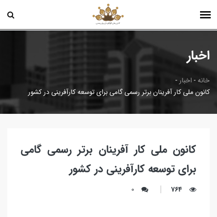
اخبار
خانه
-
اخبار
-
کانون ملی کار آفرینان برتر رسمی گامی برای توسعه کارآفرینی در کشور
کانون ملی کار آفرینان برتر رسمی گامی
برای توسعه کارآفرینی در کشور
0
764