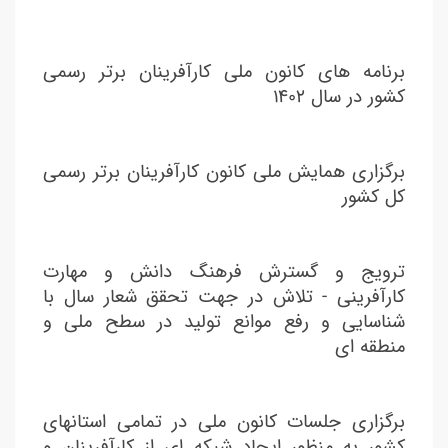
برنامه های کانون ملی کارآفرینان برتر رسمی
کشور در سال ۱۴۰۲
برگزاری همایش ملی کانون کارآفرینان برتر رسمی
کل کشور
ترویج و گسترش فرهنگ دانش و مهارت
کارآفرینی - تلاش در جهت تحقق شعار سال با
شناسایی و رفع موانع تولید در سطح ملی و
منطقه ای
برگزاری جلسات کانون ملی در تمامی استانهای
کشور به منظور ایجاد شبکه ای از کارآفرینان و