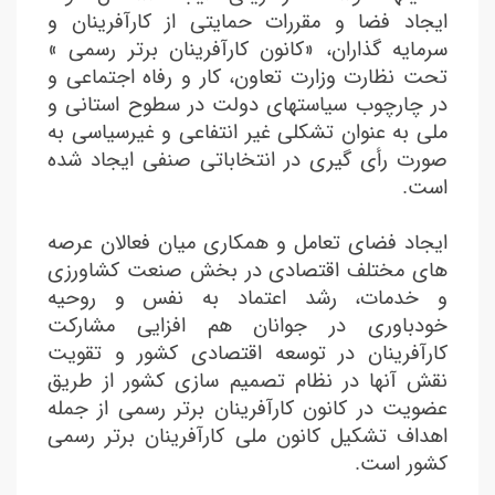
ایجاد فضا و مقررات حمایتی از کارآفرینان و
سرمایه گذاران، «کانون کارآفرینان برتر رسمی »
تحت نظارت وزارت تعاون، کار و رفاه اجتماعی و
در چارچوب سیاستهای دولت در سطوح استانی و
ملی به عنوان تشکلی غیر انتفاعی و غیرسیاسی به
صورت رأی گیری در انتخاباتی صنفی ایجاد شده
است.
ایجاد فضای تعامل و همکاری میان فعالان عرصه
های مختلف اقتصادی در بخش صنعت کشاورزی
و خدمات، رشد اعتماد به نفس و روحیه
خودباوری در جوانان هم افزایی مشارکت
کارآفرینان در توسعه اقتصادی کشور و تقویت
نقش آنها در نظام تصمیم سازی کشور از طریق
عضویت در کانون کارآفرینان برتر رسمی از جمله
اهداف تشکیل کانون ملی کارآفرینان برتر رسمی
کشور است.