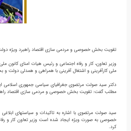
تقویت بخش خصوصی و مردمی سازی اقتصاد راهبرد ویژه دولت
وزیر تعاون، کار و رفاه اجتماعی و رئیس هیات امنای کانون ملی
ملی کارآفرینی و اشتغال آفرینی با همراهی و همدلی دولت 
دکتر سید صولت مرتضوی جغرافیای سیاسی جمهوری اسلامی ایران 
مطلب گفت: تقویت بخش خصوصی و مردمی سازی اقتصاد راهبر
سید صولت مرتضوی با اشاره به تاکیدات و سیاستهای ابلاغی 
خصوصی به صورت ویژه ایجاد شده است وزیر تعاون کار و رفاه
کرد.