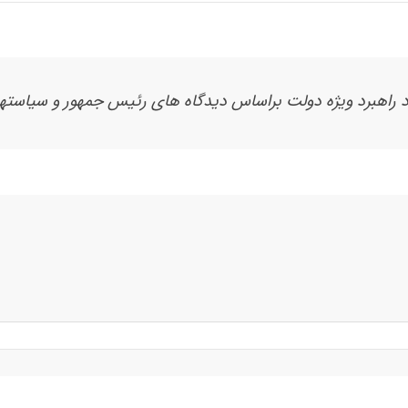
اهبرد ویژه دولت براساس دیدگاه های رئیس جمهور و سیاسته