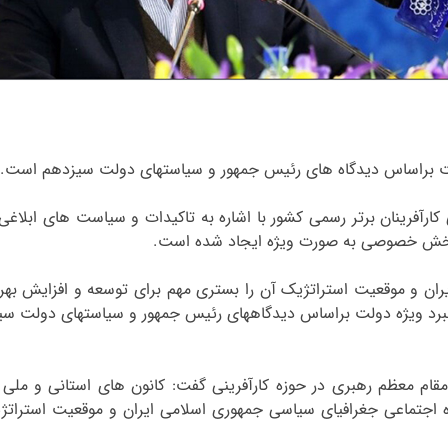
 براساس دیدگاه های رئیس جمهور و سیاستهای دولت سیزدهم است.
 کارآفرینان برتر رسمی کشور با اشاره به تاکیدات و سیاست های ابلاغی
و بخش خصوصی به صورت ویژه ایجاد شده است.
و موقعیت استراتژیک آن را بستری مهم برای توسعه و افزایش بهره ور
د ویژه دولت براساس دیدگاههای رئیس جمهور و سیاستهای دولت س
مقام معظم رهبری در حوزه کارآفرینی گفت: کانون های استانی و ملی
 اجتماعی جغرافیای سیاسی جمهوری اسلامی ایران و موقعیت استراتژ