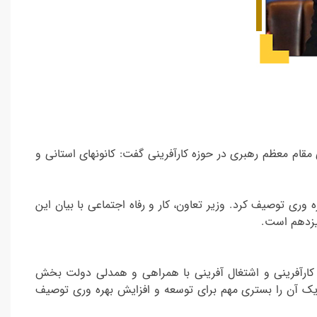
 مقام معظم رهبری در حوزه کارآفرینی گفت: کانونهای استانی و
ی توصیف کرد. وزیر تعاون، کار و رفاه اجتماعی با بیان این
یزدهم است.
 کارآفرینی و اشتغال آفرینی با همراهی و همدلی دولت بخش
یک آن را بستری مهم برای توسعه و افزایش بهره وری توصیف