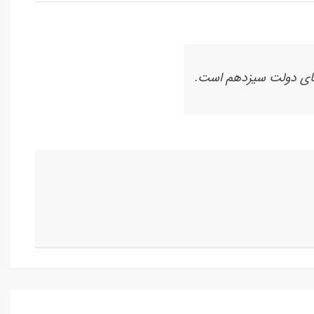
ای دولت سیزدهم است.