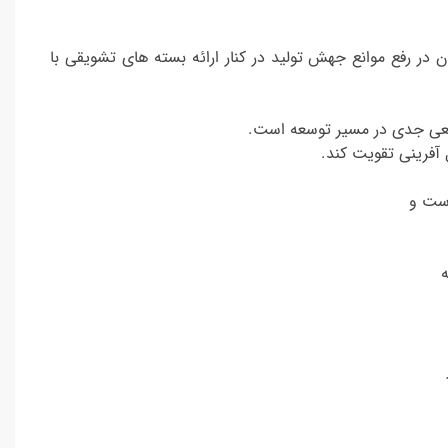
 در رفع موانع جهش تولید در کنار ارائه بسته های تشویقی با
 مانعی جدی در مسیر توسعه است.
آفرینی تقویت کند.
است و
ه