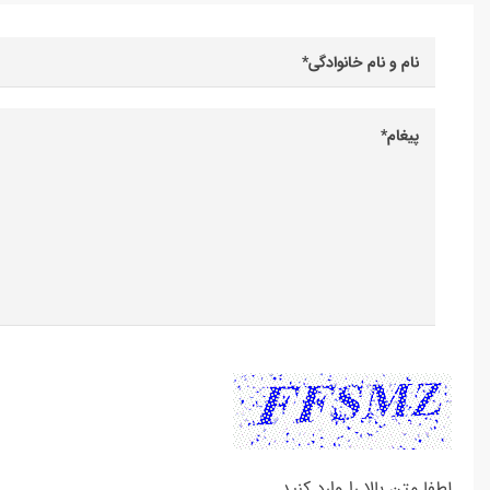
لطفا متن بالا را وارد کنید