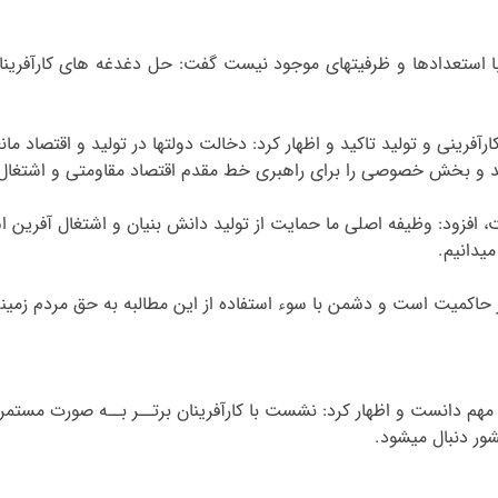
ب با استعدادها و ظرفیتهای موجود نیست گفت: حل دغدغه های کارآفرینان
کارآفرینی و تولید تاکید و اظهار کرد: دخالت دولتها در تولید و اقتصاد
شد و بخش خصوصی را برای راهبری خط مقدم اقتصاد مقاومتی و اشتغال 
، افزود: وظی
فه اصلی ما حمایت از تولید دانش بنیان و اشتغال آفرین 
میدانیم.
ز حاکمیت است و دشمن با سوء استفاده از این مطالبه به حق مردم زمین
هم دانست و اظهار کرد: نشست با کارآفرینان برتــر بــه صورت مستمر
شور دنبال میشود.