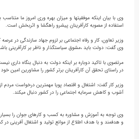
وی با بیان اینکه موفقیتها و میزان بهره وری امروز ما متناس
استفاده از مصوبه کارآفرینان پیشرو راهگشا و اثربخش است.
وزیر تعاون، کار و رفاه اجتماعی بر لزوم جهاد سازندگی در عرصه 
وی گفت: دولت باید ،مشوق سیاستگذار و ناظر بر کارآفرینی با
مرتضوی با تاکید دوباره بر اینکه دولت به دنبال بنگاه داری نیست
در راستای تحقق آن کارآفرینان برتر کشور را مشاورین امین خود 
وزیر کار گفت: اشتغال و اقتصاد پویا مهمترین درخواست مردم ا
آشوب و کاهش سرمایه اجتماعی را در کشور دنبال میکند.
وی توجه به آموزش و مشاوره به کسب و کارهای جوان را بسیار م
و هدفمند و با هدف اطلاع از موانع تولید و اشتغال آفرینی در ک