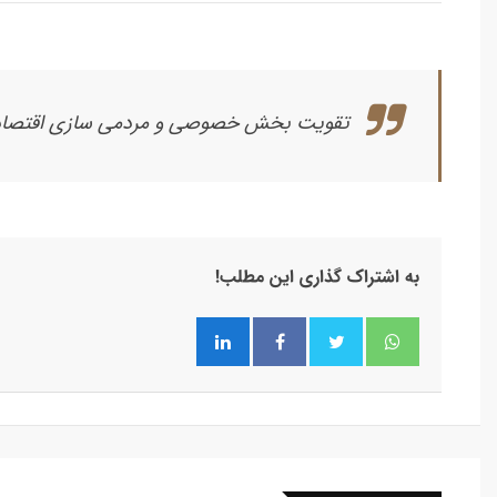
تقویت بخش خصوصی و مردمی سازی اقتصاد ر
به اشتراک گذاری این مطلب!