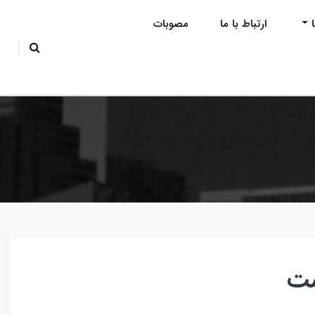
ارتباط با ما
مصوبات
ست