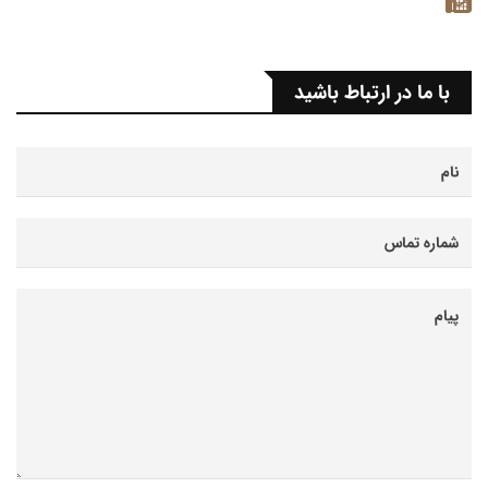
با ما در ارتباط باشید