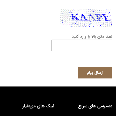
لطفا متن بالا را وارد کنید
ارسال پیام
دسترسی های سریع
لینک های موردنیاز