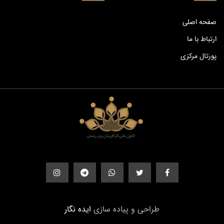
صفحه اصلی
ارتباط با ما
پورتال مرکزی
طراحی و پیاده سازی
‌ایده نگار