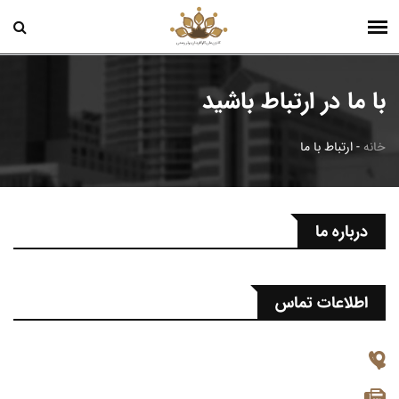
با ما در ارتباط باشید
خانه
-
ارتباط با ما
درباره ما
اطلاعات تماس